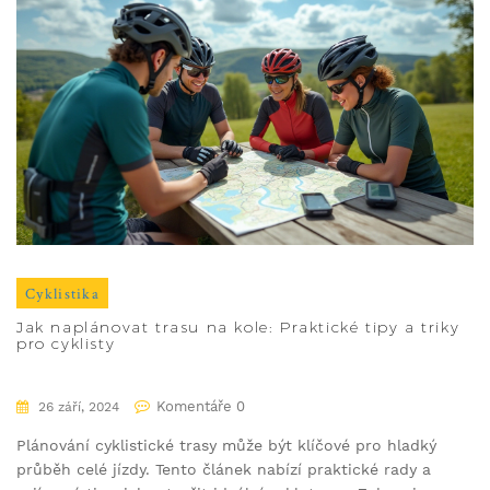
Cyklistika
Jak naplánovat trasu na kole: Praktické tipy a triky
pro cyklisty
Komentáře 0
26 září, 2024
Plánování cyklistické trasy může být klíčové pro hladký
průběh celé jízdy. Tento článek nabízí praktické rady a