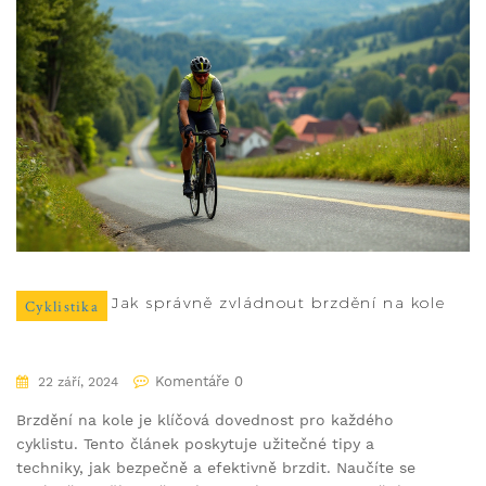
Jak správně zvládnout brzdění na kole
Cyklistika
Komentáře 0
22 září, 2024
Brzdění na kole je klíčová dovednost pro každého
cyklistu. Tento článek poskytuje užitečné tipy a
techniky, jak bezpečně a efektivně brzdit. Naučíte se