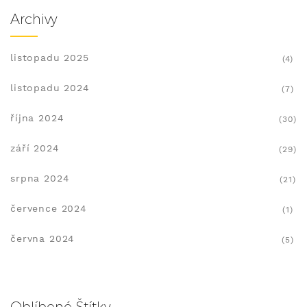
Archivy
listopadu 2025
(4)
listopadu 2024
(7)
října 2024
(30)
září 2024
(29)
srpna 2024
(21)
července 2024
(1)
června 2024
(5)