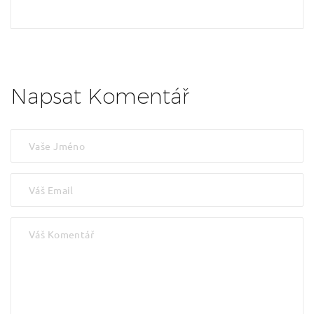
Napsat Komentář