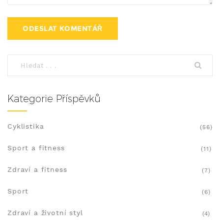
Kategorie Příspěvků
Cyklistika
(56)
Sport a fitness
(11)
Zdraví a fitness
(7)
Sport
(6)
Zdraví a životní styl
(4)