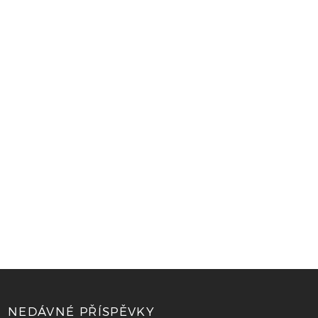
NEDÁVNÉ PŘÍSPĚVKY