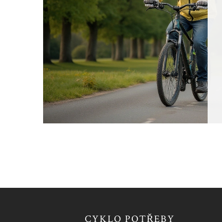
CYKLO POTŘEBY