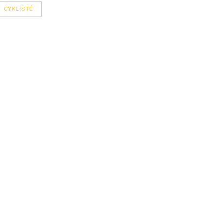
CYKLISTÉ