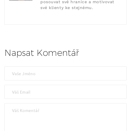
posouvat své hranice a motivovat
své klienty ke stejnému.
Napsat Komentář