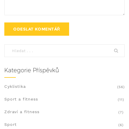
Kategorie Příspěvků
Cyklistika
(56)
Sport a fitness
(11)
Zdraví a fitness
(7)
Sport
(6)