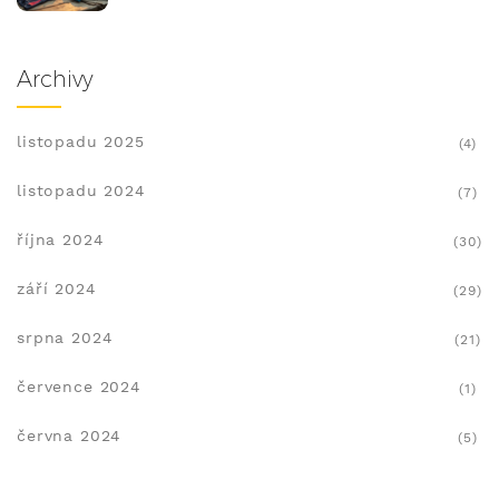
Archivy
listopadu 2025
(4)
listopadu 2024
(7)
října 2024
(30)
září 2024
(29)
srpna 2024
(21)
července 2024
(1)
června 2024
(5)