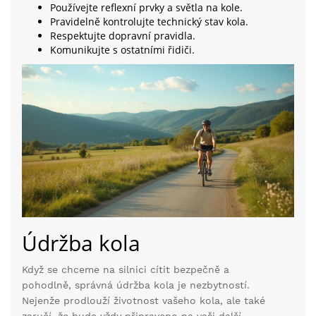
Používejte reflexní prvky a světla na kole.
Pravidelně kontrolujte technický stav kola.
Respektujte dopravní pravidla.
Komunikujte s ostatními řidiči.
Údržba kola
Když se chceme na silnici cítit bezpečně a
pohodlně, správná údržba kola je nezbytností.
Nejenže prodlouží životnost vašeho kola, ale také