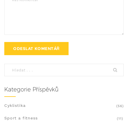
Kategorie Příspěvků
Cyklistika
(56)
Sport a fitness
(11)