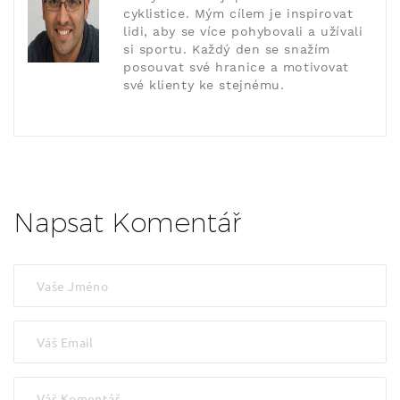
cyklistice. Mým cílem je inspirovat
lidi, aby se více pohybovali a užívali
si sportu. Každý den se snažím
posouvat své hranice a motivovat
své klienty ke stejnému.
Napsat Komentář