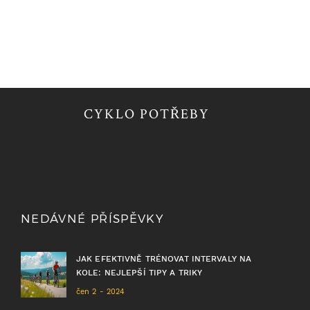
CYKLO POTŘEBY
NEDÁVNÉ PŘÍSPĚVKY
JAK EFEKTIVNĚ TRÉNOVAT INTERVALY NA
KOLE: NEJLEPŠÍ TIPY A TRIKY
čen 2 - 2024