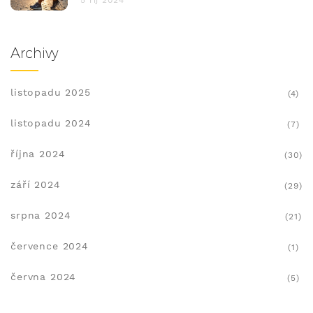
5 říj 2024
Archivy
listopadu 2025
(4)
listopadu 2024
(7)
října 2024
(30)
září 2024
(29)
srpna 2024
(21)
července 2024
(1)
června 2024
(5)