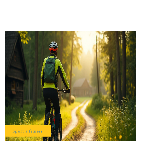
Sport a fitness