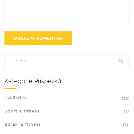
Kategorie Příspěvků
Cyklistika
(56)
Sport a fitness
(11)
Zdraví a fitness
(7)